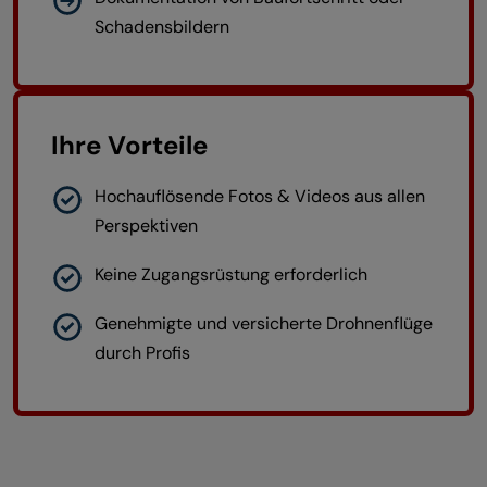
Schadensbildern
Ihre Vorteile
Hochauflösende Fotos & Videos aus allen
Perspektiven
Keine Zugangsrüstung erforderlich
Genehmigte und versicherte Drohnenflüge
durch Profis