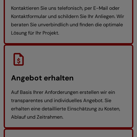
Kontaktieren Sie uns telefonisch, per E-Mail oder
Kontaktformular und schildern Sie Ihr Anliegen. Wir
beraten Sie unverbindlich und finden die optimale
Lösung für Ihr Projekt.
Angebot erhalten
Auf Basis Ihrer Anforderungen erstellen wir ein
transparentes und individuelles Angebot. Sie
erhalten eine detaillierte Einschätzung zu Kosten,
Ablauf und Zeitrahmen.