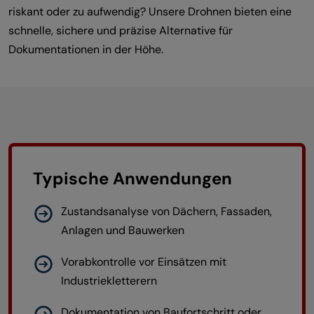
riskant oder zu aufwendig? Unsere Drohnen bieten eine
schnelle, sichere und präzise Alternative für
Dokumentationen in der Höhe.
Typische Anwendungen
Zustandsanalyse von Dächern, Fassaden,
Anlagen und Bauwerken
Vorabkontrolle vor Einsätzen mit
Industriekletterern
Dokumentation von Baufortschritt oder