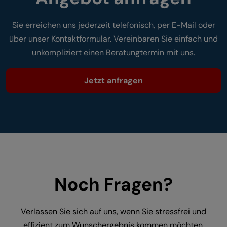
Sie erreichen uns jederzeit telefonisch, per E-Mail oder
über unser Kontaktformular. Vereinbaren Sie einfach und
unkompliziert einen Beratungtermin mit uns.
Jetzt anfragen
Noch Fragen?
Verlassen Sie sich auf uns, wenn Sie stressfrei und
effizient zum Wunschergebnis kommen möchten.