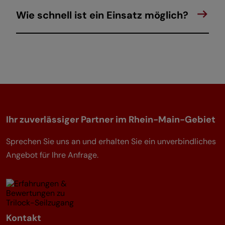
Wie schnell ist ein Einsatz möglich?
Ihr zuverlässiger Partner im Rhein-Main-Gebiet
Sprechen Sie uns an und erhalten Sie ein unverbindliches
Angebot für Ihre Anfrage.
Kontakt