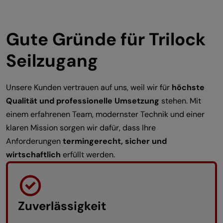
Gute Gründe für Trilock
Seilzugang
Unsere Kunden vertrauen auf uns, weil wir für
höchste
Qualität und professionelle Umsetzung
stehen. Mit
einem erfahrenen Team, modernster Technik und einer
klaren Mission sorgen wir dafür, dass Ihre
Anforderungen
termingerecht, sicher und
wirtschaftlich
erfüllt werden.
Zuverlässigkeit