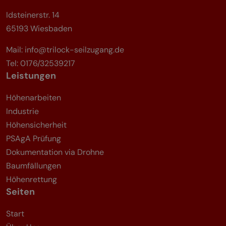
Idsteinerstr. 14
65193 Wiesbaden
Mail:
info@trilock-seilzugang.de
Tel:
0176/32539217
Leistungen
Höhenarbeiten
Industrie
Höhensicherheit
PSAgA Prüfung
Dokumentation via Drohne
Baumfällungen
Höhenrettung
Seiten
Start