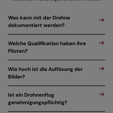
Was kann mit der Drohne
dokumentiert werden?
Welche Qualifikation haben Ihre
Piloten?
Wie hoch ist die Auflösung der
Bilder?
Ist ein Drohnenflug
genehmigungspflichtig?