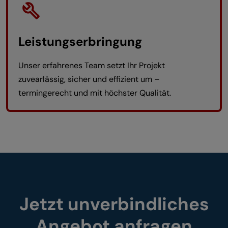
Leistungserbringung
Unser erfahrenes Team setzt Ihr Projekt
zuvearlässig, sicher und effizient um –
termingerecht und mit höchster Qualität.
Jetzt unverbindliches
Angebot anfragen