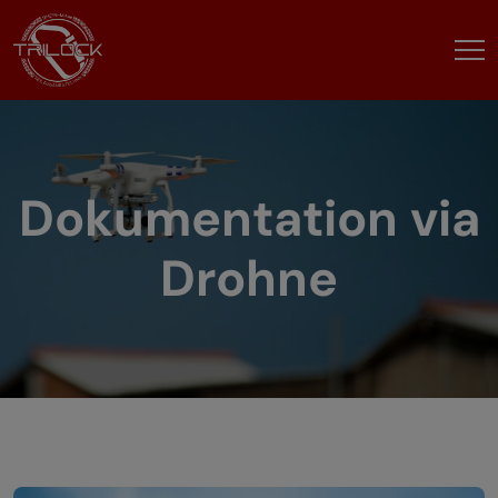
Dokumentation via
Drohne