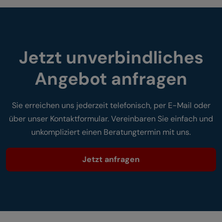
Jetzt unverbindliches
Angebot anfragen
Sie erreichen uns jederzeit telefonisch, per E-Mail oder
über unser Kontaktformular. Vereinbaren Sie einfach und
unkompliziert einen Beratungtermin mit uns.
Jetzt anfragen