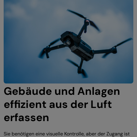
Gebäude und Anlagen
effizient aus der Luft
erfassen
Sie benötigen eine visuelle Kontrolle, aber der Zugang ist