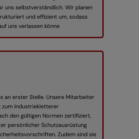
r uns selbstverständlich. Wir planen
rukturiert und effizient um, sodass
 auf uns verlassen könne
s an erster Stelle. Unsere Mitarbeiter
 zum Industriekletterer
ch den gültigen Normen zertifiziert,
er persönlicher Schutzausrüstung
icherheitsvorschriften. Zudem sind sie