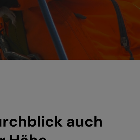
urchblick auch