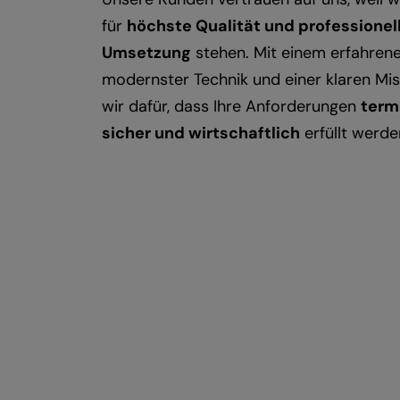
für
höchste Qualität und professionel
Umsetzung
stehen. Mit einem erfahren
modernster Technik und einer klaren Mi
wir dafür, dass Ihre Anforderungen
term
sicher und wirtschaftlich
erfüllt werde