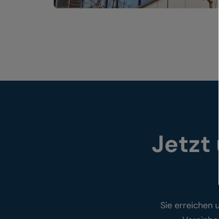
Jetzt
Sie erreichen 