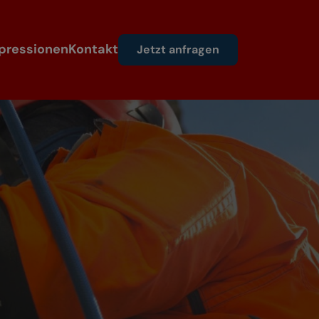
pressionen
Kontakt
Jetzt anfragen