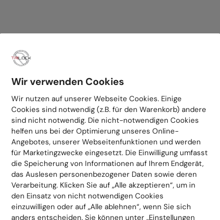
Wir verwenden Cookies
Wir nutzen auf unserer Webseite Cookies. Einige
Cookies sind notwendig (z.B. für den Warenkorb) andere
sind nicht notwendig. Die nicht-notwendigen Cookies
helfen uns bei der Optimierung unseres Online-
Angebotes, unserer Webseitenfunktionen und werden
für Marketingzwecke eingesetzt. Die Einwilligung umfasst
die Speicherung von Informationen auf Ihrem Endgerät,
das Auslesen personenbezogener Daten sowie deren
Verarbeitung. Klicken Sie auf „Alle akzeptieren“, um in
den Einsatz von nicht notwendigen Cookies
einzuwilligen oder auf „Alle ablehnen“, wenn Sie sich
anders entscheiden. Sie können unter „Einstellungen