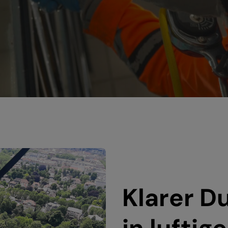
Klarer D